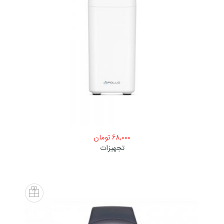
68,000
تومان
تجهیزات