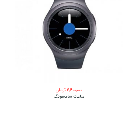
2,400,000
تومان
ساعت سامسونگ