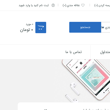
یسه کردن
0
علاقه مندی
0
ثبت نام کنید یا وارد شوید
0
مورد
0
تومان
تداول
تماس با ما