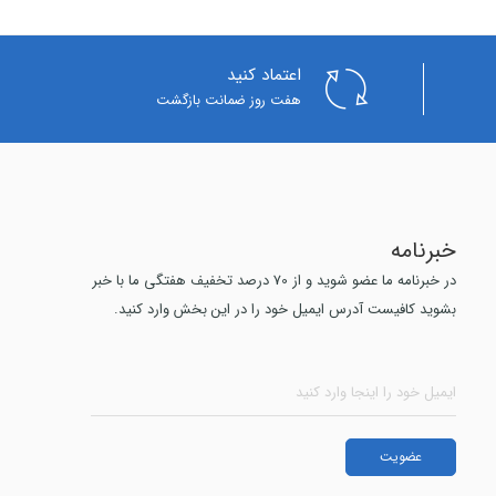
اعتماد کنید
هفت روز ضمانت بازگشت
خبرنامه
در خبرنامه ما عضو شوید و از 70 درصد تخفیف هفتگی ما با خبر
بشوید کافیست آدرس ایمیل خود را در این بخش وارد کنید.