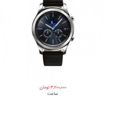
3,200,000
تومان
ساعت