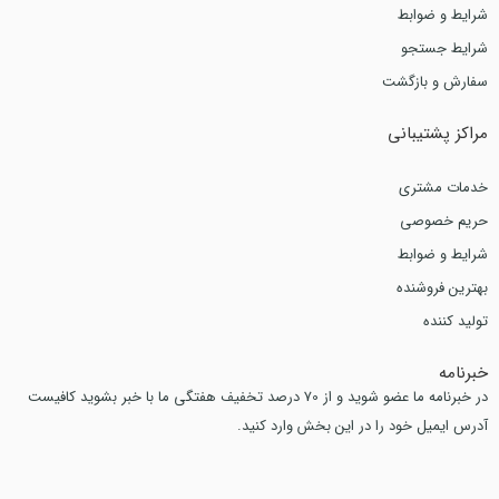
شرایط و ضوابط
شرایط جستجو
سفارش و بازگشت
مراکز پشتیبانی
خدمات مشتری
حریم خصوصی
شرایط و ضوابط
بهترین فروشنده
تولید کننده
خبرنامه
در خبرنامه ما عضو شوید و از 70 درصد تخفیف هفتگی ما با خبر بشوید کافیست
آدرس ایمیل خود را در این بخش وارد کنید.