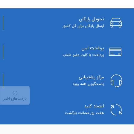
تحویل رایگان
ارسال رایگان برای کل کشور
پرداخت امن
پرداخت با کارت عضو شتاب
مرکز پشتیبانی
پاسخگویی همه روزه
بازدیدهای اخیر
اعتماد کنید
هفت روز ضمانت بازگشت