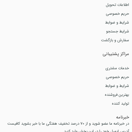
اطلاعات تحویل
حریم خصوصی
شرایط و ضوابط
شرایط جستجو
سفارش و بازگشت
مراکز پشتیبانی
خدمات مشتری
حریم خصوصی
شرایط و ضوابط
بهترین فروشنده
تولید کننده
خبرنامه
در خبرنامه ما عضو شوید و از 70 درصد تخفیف هفتگی ما با خبر بشوید کافیست
آدرس ایمیل خود را در این بخش وارد کنید.