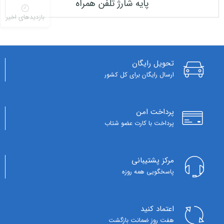
پایه شارژ تلفن همراه
بازدیدهای اخیر
تحویل رایگان
ارسال رایگان برای کل کشور
پرداخت امن
پرداخت با کارت عضو شتاب
مرکز پشتیبانی
پاسخگویی همه روزه
اعتماد کنید
هفت روز ضمانت بازگشت