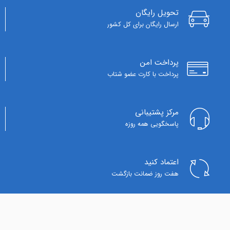
تحویل رایگان
ارسال رایگان برای کل کشور
پرداخت امن
پرداخت با کارت عضو شتاب
مرکز پشتیبانی
پاسخگویی همه روزه
اعتماد کنید
هفت روز ضمانت بازگشت