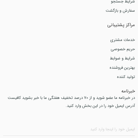
شرایط جستجو
سفارش و بازگشت
مراکز پشتیبانی
خدمات مشتری
حریم خصوصی
شرایط و ضوابط
بهترین فروشنده
تولید کننده
خبرنامه
در خبرنامه ما عضو شوید و از 70 درصد تخفیف هفتگی ما با خبر بشوید کافیست
آدرس ایمیل خود را در این بخش وارد کنید.