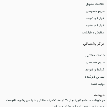
اطلاعات تحویل
حریم خصوصی
شرایط و ضوابط
شرایط جستجو
سفارش و بازگشت
مراکز پشتیبانی
خدمات مشتری
حریم خصوصی
شرایط و ضوابط
بهترین فروشنده
تولید کننده
خبرنامه
در خبرنامه ما عضو شوید و از 70 درصد تخفیف هفتگی ما با خبر بشوید کافیست
آدرس ایمیل خود را در این بخش وارد کنید.