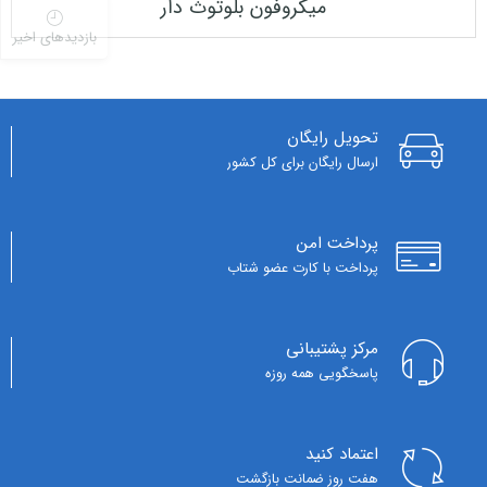
میکروفون بلوتوث دار
بازدیدهای اخیر
تحویل رایگان
ارسال رایگان برای کل کشور
پرداخت امن
پرداخت با کارت عضو شتاب
مرکز پشتیبانی
پاسخگویی همه روزه
اعتماد کنید
هفت روز ضمانت بازگشت