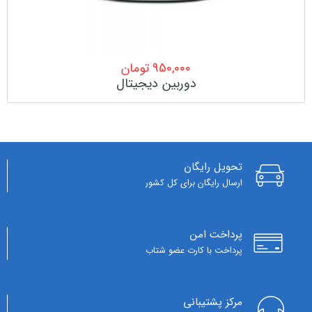
950,000
تومان
دوربین دیجیتال
تحویل رایگان
ارسال رایگان برای کل کشور
پرداخت امن
پرداخت با کارت عضو شتاب
مرکز پشتیبانی