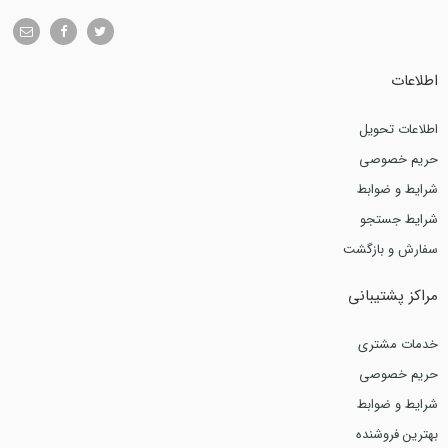
اطلاعات
اطلاعات تحویل
حریم خصوصی
شرایط و ضوابط
شرایط جستجو
سفارش و بازگشت
مراکز پشتیبانی
خدمات مشتری
حریم خصوصی
شرایط و ضوابط
بهترین فروشنده