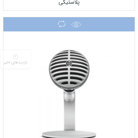
پلاستیکی
بازدیدهای اخیر