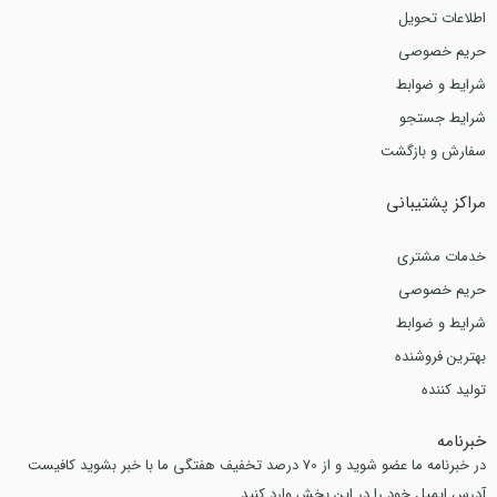
اطلاعات تحویل
حریم خصوصی
شرایط و ضوابط
شرایط جستجو
سفارش و بازگشت
مراکز پشتیبانی
خدمات مشتری
حریم خصوصی
شرایط و ضوابط
بهترین فروشنده
تولید کننده
خبرنامه
در خبرنامه ما عضو شوید و از 70 درصد تخفیف هفتگی ما با خبر بشوید کافیست
آدرس ایمیل خود را در این بخش وارد کنید.