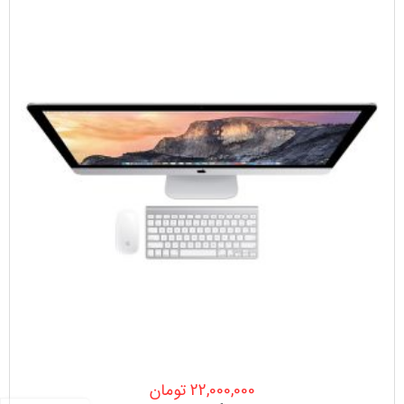
22,000,000
تومان