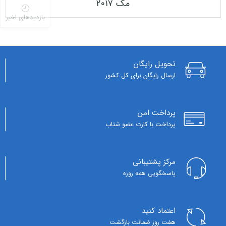
مک ۲۰۱۷
بازدیدهای اخیر
تحویل رایگان
ارسال رایگان برای کل کشور
پرداخت امن
پرداخت با کارت عضو شتاب
مرکز پشتیبانی
پاسخگویی همه روزه
اعتماد کنید
هفت روز ضمانت بازگشت