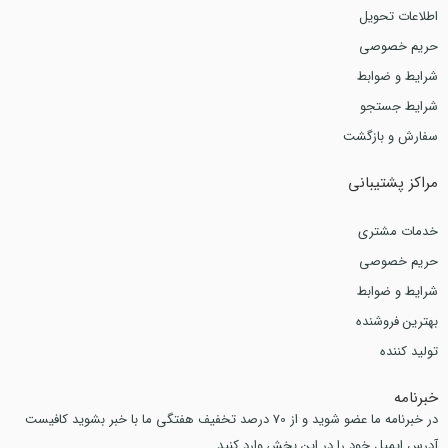
اطلاعات تحویل
حریم خصوصی
شرایط و ضوابط
شرایط جستجو
سفارش و بازگشت
مراکز پشتیبانی
خدمات مشتری
حریم خصوصی
شرایط و ضوابط
بهترین فروشنده
تولید کننده
خبرنامه
در خبرنامه ما عضو شوید و از 70 درصد تخفیف هفتگی ما با خبر بشوید کافیست
آدرس ایمیل خود را در این بخش وارد کنید.