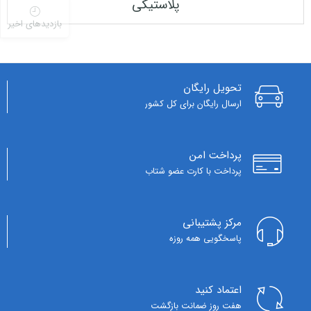
پلاستیکی
بازدیدهای اخیر
تحویل رایگان
ارسال رایگان برای کل کشور
پرداخت امن
پرداخت با کارت عضو شتاب
مرکز پشتیبانی
پاسخگویی همه روزه
اعتماد کنید
هفت روز ضمانت بازگشت