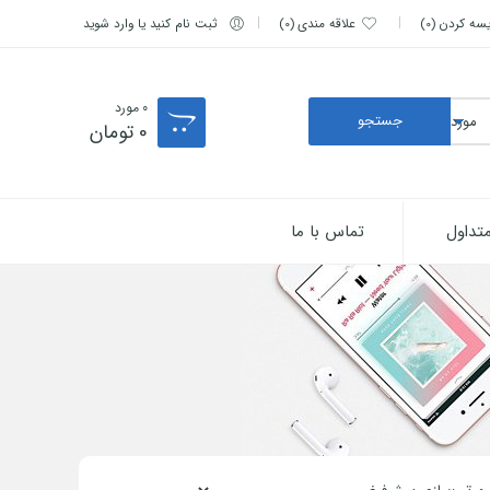
یسه کردن
0
علاقه مندی
0
ثبت نام کنید یا وارد شوید
0
مورد
0
تومان
تداول
تماس با ما