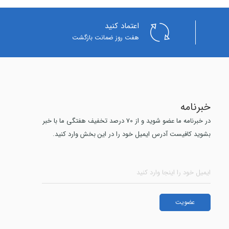
اعتماد کنید
هفت روز ضمانت بازگشت
خبرنامه
در خبرنامه ما عضو شوید و از 70 درصد تخفیف هفتگی ما با خبر
بشوید کافیست آدرس ایمیل خود را در این بخش وارد کنید.