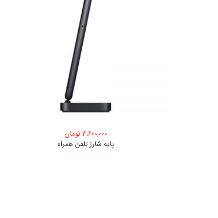
3,600,000
تومان
پایه شارژ تلفن همراه