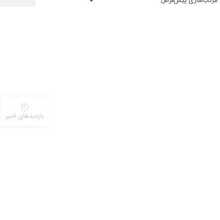
بازدیدهای اخیر