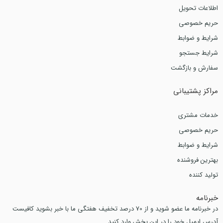
اطلاعات تحویل
حریم خصوصی
شرایط و ضوابط
شرایط جستجو
سفارش و بازگشت
مراکز پشتیبانی
خدمات مشتری
حریم خصوصی
شرایط و ضوابط
بهترین فروشنده
تولید کننده
خبرنامه
در خبرنامه ما عضو شوید و از 70 درصد تخفیف هفتگی ما با خبر بشوید کافیست
آدرس ایمیل خود را در این بخش وارد کنید.