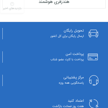
هندزفری هوشمند
بازدیدهای اخیر
تحویل رایگان
ارسال رایگان برای کل کشور
پرداخت امن
پرداخت با کارت عضو شتاب
مرکز پشتیبانی
پاسخگویی همه روزه
اعتماد کنید
هفت روز ضمانت بازگشت