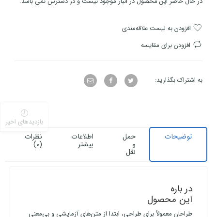
در حال حاضر این محصول در انبار موجود نیست و در دسترس نمی باشد.
افزودن به لیست علاقه‌مندی
افزودن برای مقایسه
به اشتراک بگذارید:
بازدیدهای اخیر
توضیحات
حمل
اطلاعات
نظرات
و
بیشتر
(0)
نقل
در باره
این محصول
طراحان معمولاً برای طراحی، ابتدا از متن‌های آزمایشی و بی‌معنی