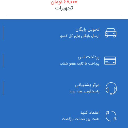
68,000
تومان
تجهیزات
تحویل رایگان
ارسال رایگان برای کل کشور
پرداخت امن
پرداخت با کارت عضو شتاب
مرکز پشتیبانی
پاسخگویی همه روزه
اعتماد کنید
هفت روز ضمانت بازگشت