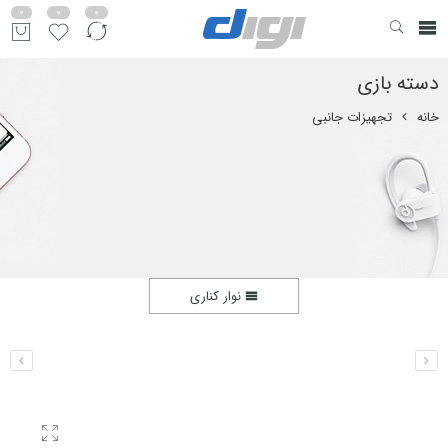
0
0
0
دسته بازی
خانه
تجهیزات جانبی
نوار کناری