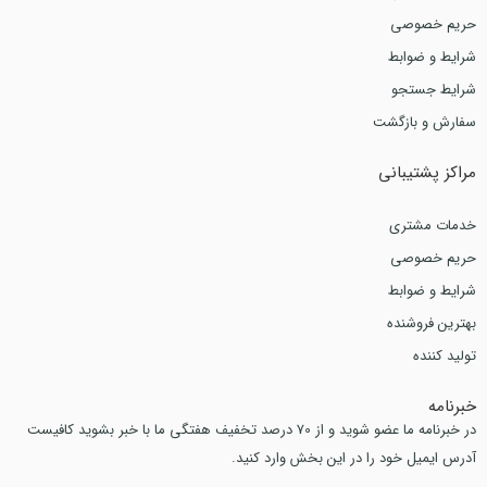
حریم خصوصی
شرایط و ضوابط
شرایط جستجو
سفارش و بازگشت
مراکز پشتیبانی
خدمات مشتری
حریم خصوصی
شرایط و ضوابط
بهترین فروشنده
تولید کننده
خبرنامه
در خبرنامه ما عضو شوید و از 70 درصد تخفیف هفتگی ما با خبر بشوید کافیست
آدرس ایمیل خود را در این بخش وارد کنید.