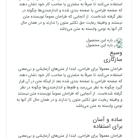
استفاده می‌کنند تا صرفاً به مشتری یا صاحب کار خود نشان دهند
که صفحه طراحی یا صفحه بندی شده و اندازه‌بندی‌ها چگونه در
نظر گرفته شده‌است. از آنجایی که طراحان عموماً نویسنده متن
نیستند و وظیفه رعایت حق تکثیر متون را ندارند و در همان حال
کار آنها به نوعی وابسته به متن می‌باشد
وسیع
سازگاری
طراحان معمولاً برای طراحی، ابتدا از متن‌های آزمایشی و بی‌معنی
استفاده می‌کنند تا صرفاً به مشتری یا صاحب کار خود نشان دهند
که صفحه طراحی یا صفحه بندی شده بعد از اینکه متن در آن قرار
گیرد چگونه به نظر می‌رسد و قلم‌ها و اندازه‌بندی‌ها چگونه در نظر
گرفته شده‌است. از آنجایی که طراحان عموماً نویسنده متن نیستند
و وظیفه رعایت حق تکثیر متون را ندارند و در همان حال کار آنها به
نوعی وابسته به متن می‌باشد
ساده و آسان
برای استفاده
طراحان معمولاً برای طراحی، ابتدا از متن‌های آزمایشی و بی‌معنی