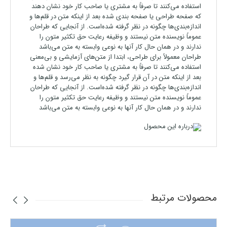
استفاده می‌کنند تا صرفاً به مشتری یا صاحب کار خود نشان دهند
که صفحه طراحی یا صفحه بندی شده بعد از اینکه متن در قلم‌ها و
اندازه‌بندی‌ها چگونه در نظر گرفته شده‌است. از آنجایی که طراحان
عموماً نویسنده متن نیستند و وظیفه رعایت حق تکثیر متون را
ندارند و در همان حال کار آنها به نوعی وابسته به متن می‌باشد
طراحان معمولاً برای طراحی، ابتدا از متن‌های آزمایشی و بی‌معنی
استفاده می‌کنند تا صرفاً به مشتری یا صاحب کار خود نشان شده
بعد از اینکه متن در آن قرار گیرد چگونه به نظر می‌رسد و قلم‌ها و
اندازه‌بندی‌ها چگونه در نظر گرفته شده‌است. از آنجایی که طراحان
عموماً نویسنده متن نیستند و وظیفه رعایت حق تکثیر متون را
ندارند و در همان حال کار آنها به نوعی وابسته به متن می‌باشد
محصولات مرتبط