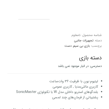
شناسه محصول:
نامعلوم
دسته:
تجهیزات جانبی
برچسب:
بازی بی سیم
,
دست
دسته بازی
دسترسی:
در انبار موجود نمی باشد
لیتیوم-یون با ظرفیت 36 وات‌ساعت
کاربری مالتی‌مدیا , کاربری عمومی
بلندگوهای استریو داخلی مدل W با تکنولوژی SonicMaster
پشتیبانی از فرمان‌های چند لمسی