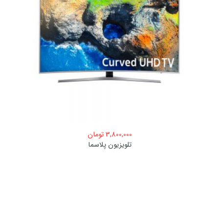
3,800,000
تومان
تلویزیون پلاسما