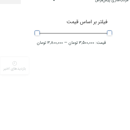
فیلتر بر اساس قیمت
قیمت:
3,500,000 تومان
—
3,800,000 تومان
بازدیدهای اخیر