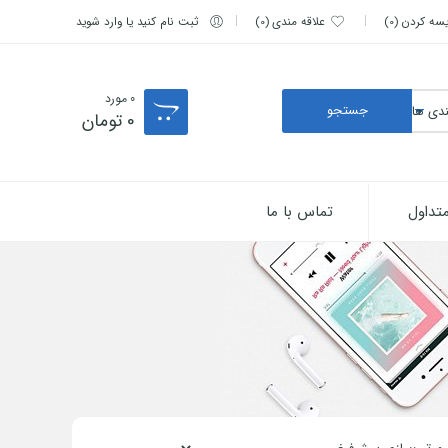
یسه کردن
0
علاقه مندی
0
ثبت نام کنید یا وارد شوید
0
مورد
0
تومان
تداول
تماس با ما