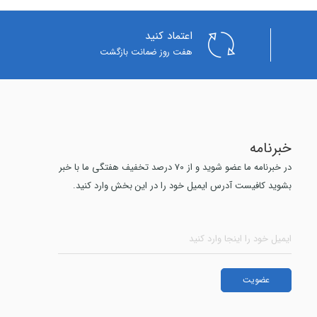
اعتماد کنید
هفت روز ضمانت بازگشت
خبرنامه
در خبرنامه ما عضو شوید و از 70 درصد تخفیف هفتگی ما با خبر
بشوید کافیست آدرس ایمیل خود را در این بخش وارد کنید.