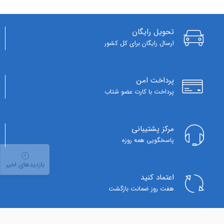
تحویل رایگان
ارسال رایگان برای کل کشور
پرداخت امن
پرداخت با کارت عضو شتاب
مرکز پشتیبانی
پاسخگویی همه روزه
بازدیدهای اخیر
اعتماد کنید
هفت روز ضمانت بازگشت