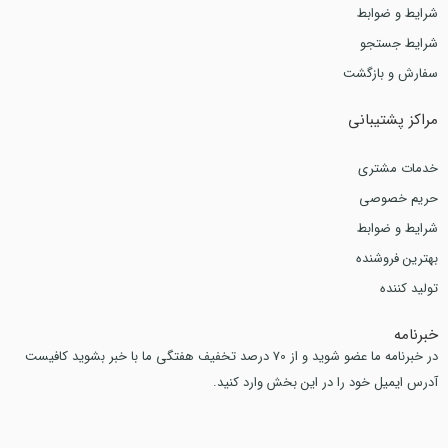
شرایط و ضوابط
شرایط جستجو
سفارش و بازگشت
مراکز پشتیبانی
خدمات مشتری
حریم خصوصی
شرایط و ضوابط
بهترین فروشنده
تولید کننده
خبرنامه
در خبرنامه ما عضو شوید و از 70 درصد تخفیف هفتگی ما با خبر بشوید کافیست
آدرس ایمیل خود را در این بخش وارد کنید.