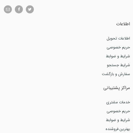
اطلاعات
اطلاعات تحویل
حریم خصوصی
شرایط و ضوابط
شرایط جستجو
سفارش و بازگشت
مراکز پشتیبانی
خدمات مشتری
حریم خصوصی
شرایط و ضوابط
بهترین فروشنده