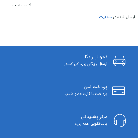
ادامه مطلب
ارسال شده در
خلاقیت
تحویل رایگان
ارسال رایگان برای کل کشور
پرداخت امن
پرداخت با کارت عضو شتاب
مرکز پشتیبانی
پاسخگویی همه روزه