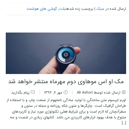
ارسال شده در
سبک
|
برچسب زده شده
تبلت
,
گوشی های هوشمند
مک او اس موهاوی دوم مهرماه منتشر خواهد شد
ارسال شده توسط Ali Ashori
مهر ۷, ۱۳۹۶
پیام بگذارید
لورم ایپسوم متن ساختگی با تولید سادگی نامفهوم از صنعت چاپ و با استفاده از
طراحان گرافیک است. چاپگرها و متون بلکه روزنامه و مجله در ستون و
سطرآنچنان که لازم است و برای شرایط فعلی تکنولوژی مورد نیاز و کاربردهای
متنوع با هدف بهبود ابزارهای کاربردی می باشد. کتابهای زیادی در شصت و سه
[…]