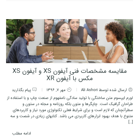
مقایسه مشخصات فنی آیفون XS و آیفون XS
مکس با آیفون XR
ارسال شده توسط Ali Ashori
مهر ۷, ۱۳۹۶
پیام بگذارید
لورم ایپسوم متن ساختگی با تولید سادگی نامفهوم از صنعت چاپ و با استفاده از
طراحان گرافیک است. چاپگرها و متون بلکه روزنامه و مجله در ستون و
سطرآنچنان که لازم است و برای شرایط فعلی تکنولوژی مورد نیاز و کاربردهای
متنوع با هدف بهبود ابزارهای کاربردی می باشد. کتابهای زیادی در شصت و سه
[…]
ادامه مطلب