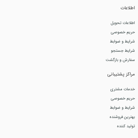
اطلاعات
اطلاعات تحویل
حریم خصوصی
شرایط و ضوابط
شرایط جستجو
سفارش و بازگشت
مراکز پشتیبانی
خدمات مشتری
حریم خصوصی
شرایط و ضوابط
بهترین فروشنده
تولید کننده