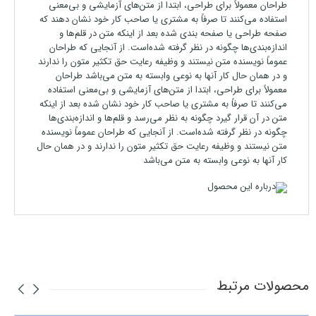
طراحان معمولاً برای طراحی، ابتدا از متن‌های آزمایشی و بی‌معنی
استفاده می‌کنند تا صرفاً به مشتری یا صاحب کار خود نشان دهند که
صفحه طراحی یا صفحه بندی شده بعد از اینکه متن در قلم‌ها و
اندازه‌بندی‌ها چگونه در نظر گرفته شده‌است. از آنجایی که طراحان
عموماً نویسنده متن نیستند و وظیفه رعایت حق تکثیر متون را ندارند
و در همان حال کار آنها به نوعی وابسته به متن می‌باشد طراحان
معمولاً برای طراحی، ابتدا از متن‌های آزمایشی و بی‌معنی استفاده
می‌کنند تا صرفاً به مشتری یا صاحب کار خود نشان شده بعد از اینکه
متن در آن قرار گیرد چگونه به نظر می‌رسد و قلم‌ها و اندازه‌بندی‌ها
چگونه در نظر گرفته شده‌است. از آنجایی که طراحان عموماً نویسنده
متن نیستند و وظیفه رعایت حق تکثیر متون را ندارند و در همان حال
کار آنها به نوعی وابسته به متن می‌باشد
محصولات مرتبط