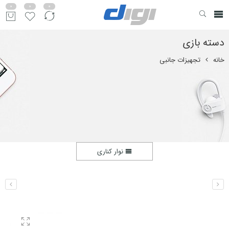
0
0
0
دسته بازی
خانه
تجهیزات جانبی
نوار کناری