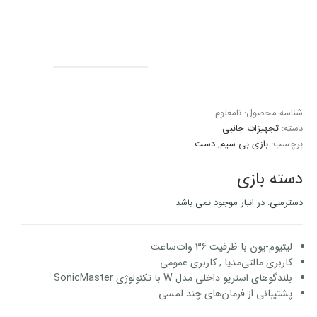
شناسه محصول:
نامعلوم
دسته:
تجهیزات جانبی
برچسب:
بازی بی سیم
,
دست
دسته بازی
دسترسی:
در انبار موجود نمی باشد
لیتیوم-یون با ظرفیت 36 وات‌ساعت
کاربری مالتی‌مدیا , کاربری عمومی
بلندگوهای استریو داخلی مدل W با تکنولوژی SonicMaster
پشتیبانی از فرمان‌های چند لمسی