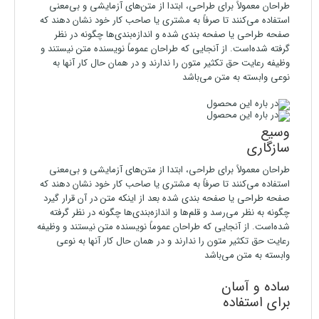
طراحان معمولاً برای طراحی، ابتدا از متن‌های آزمایشی و بی‌معنی
استفاده می‌کنند تا صرفاً به مشتری یا صاحب کار خود نشان دهند که
صفحه طراحی یا صفحه بندی شده و اندازه‌بندی‌ها چگونه در نظر
گرفته شده‌است. از آنجایی که طراحان عموماً نویسنده متن نیستند و
وظیفه رعایت حق تکثیر متون را ندارند و در همان حال کار آنها به
نوعی وابسته به متن می‌باشد
وسیع
سازگاری
طراحان معمولاً برای طراحی، ابتدا از متن‌های آزمایشی و بی‌معنی
استفاده می‌کنند تا صرفاً به مشتری یا صاحب کار خود نشان دهند که
صفحه طراحی یا صفحه بندی شده بعد از اینکه متن در آن قرار گیرد
چگونه به نظر می‌رسد و قلم‌ها و اندازه‌بندی‌ها چگونه در نظر گرفته
شده‌است. از آنجایی که طراحان عموماً نویسنده متن نیستند و وظیفه
رعایت حق تکثیر متون را ندارند و در همان حال کار آنها به نوعی
وابسته به متن می‌باشد
ساده و آسان
برای استفاده