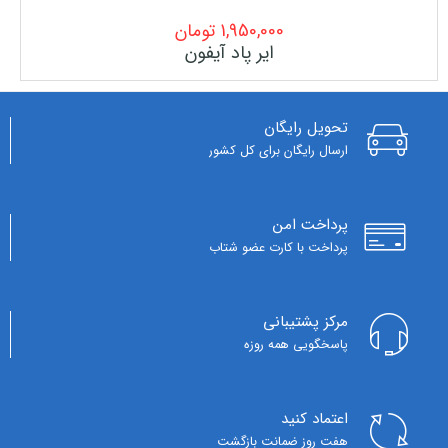
1,950,000
تومان
ایر پاد آیفون
تحویل رایگان
ارسال رایگان برای کل کشور
پرداخت امن
پرداخت با کارت عضو شتاب
مرکز پشتیبانی
پاسخگویی همه روزه
اعتماد کنید
هفت روز ضمانت بازگشت