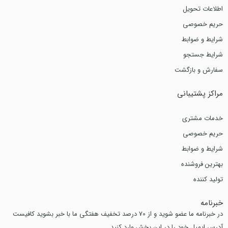
اطلاعات تحویل
حریم خصوصی
شرایط و ضوابط
شرایط جستجو
سفارش و بازگشت
مراکز پشتیبانی
خدمات مشتری
حریم خصوصی
شرایط و ضوابط
بهترین فروشنده
تولید کننده
خبرنامه
در خبرنامه ما عضو شوید و از 70 درصد تخفیف هفتگی ما با خبر بشوید کافیست
آدرس ایمیل خود را در این بخش وارد کنید.