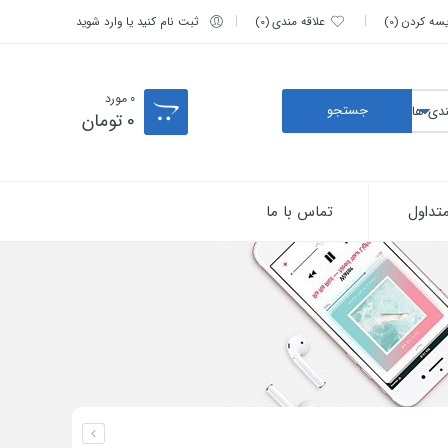
یسه کردن
0
علاقه مندی
0
ثبت نام کنید یا وارد شوید
0
مورد
0
تومان
تداول
تماس با ما