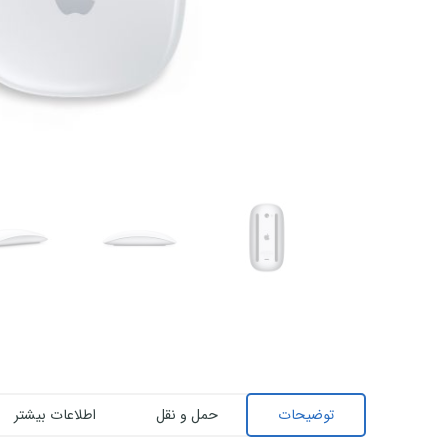
توضیحات
حمل و نقل
اطلاعات بیشتر