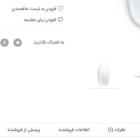
افزودن به لیست علاقه‌مندی
افزودن برای مقایسه
به اشتراک بگذارید:
نظرات (1)
اطلاعات فروشنده
پرسش از فروشنده