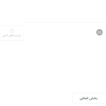
بازدیدهای اخیر
بخش اضافی