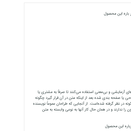
های آزمایشی و بی‌معنی استفاده می‌کنند تا صرفاً به مشتری یا
یا صفحه بندی شده بعد از اینکه متن در آن قرار گیرد چگونه
چگونه در نظر گرفته شده‌است. از آنجایی که طراحان عموماً نویسنده
را ندارند و در همان حال کار آنها به نوعی وابسته به متن