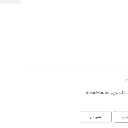
خرید
پشتیبانی