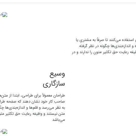
استفاده می‌کنند تا صرفاً به مشتری یا
دازه‌بندی‌ها چگونه در نظر گرفته
فه رعایت حق تکثیر متون را ندارند و در
وسیع
سازگاری
طراحان معمولاً برای طراحی، ابتدا از متن‌
صاحب کار خود نشان دهند که صفحه طراحی 
به نظر می‌رسد و قلم‌ها و اندازه‌بندی‌ها 
متن نیستند و وظیفه رعایت حق تکثیر متون 
می‌باشد