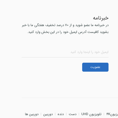
خبرنامه
در خبرنامه ما عضو شوید و از 70 درصد تخفیف هفتگی ما با خبر
بشوید کافیست آدرس ایمیل خود را در این بخش وارد کنید.
زیون4K
تلویزیون UHD
دست
دنده
دوربین
دوربین ها