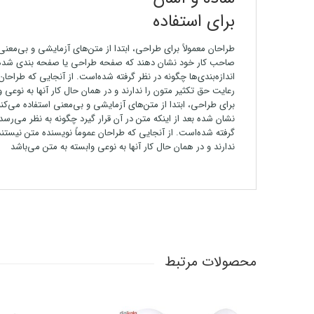
برای استفاده
طراحان معمولاً برای طراحی، ابتدا از متن‌های آزمایشی و بی‌معنی 
صاحب کار خود نشان دهند که صفحه طراحی یا صفحه بندی شده بعد
اندازه‌بندی‌ها چگونه در نظر گرفته شده‌است. از آنجایی که طراحا
رعایت حق تکثیر متون را ندارند و در همان حال کار آنها به نوعی و
برای طراحی، ابتدا از متن‌های آزمایشی و بی‌معنی استفاده می‌کن
نشان شده بعد از اینکه متن در آن قرار گیرد چگونه به نظر می‌رسد و 
گرفته شده‌است. از آنجایی که طراحان عموماً نویسنده متن نیستن
ندارند و در همان حال کار آنها به نوعی وابسته به متن می‌باشد
محصولات مرتبط