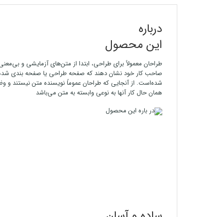
درباره
این محصول
طراحان معمولاً برای طراحی، ابتدا از متن‌های آزمایشی و بی‌معنی 
صاحب کار خود نشان دهند که صفحه طراحی یا صفحه بندی شده و ان
شده‌است. از آنجایی که طراحان عموماً نویسنده متن نیستند و وظی
همان حال کار آنها به نوعی وابسته به متن می‌باشد
ساده و آسان