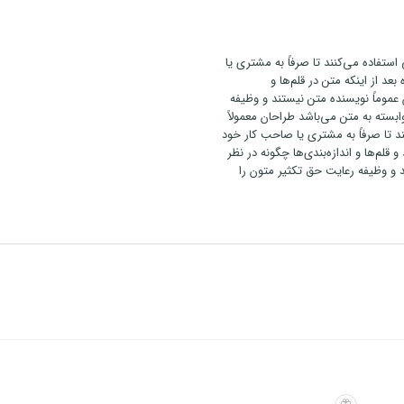
استفاده می‌کنند تا صرفاً به مشتری یا
 از اینکه متن در قلم‌ها و
ن عموماً نویسنده متن نیستند و وظیفه
ابسته به متن می‌باشد طراحان معمولاً
ند تا صرفاً به مشتری یا صاحب کار خود
قلم‌ها و اندازه‌بندی‌ها چگونه در نظر
د و وظیفه رعایت حق تکثیر متون را