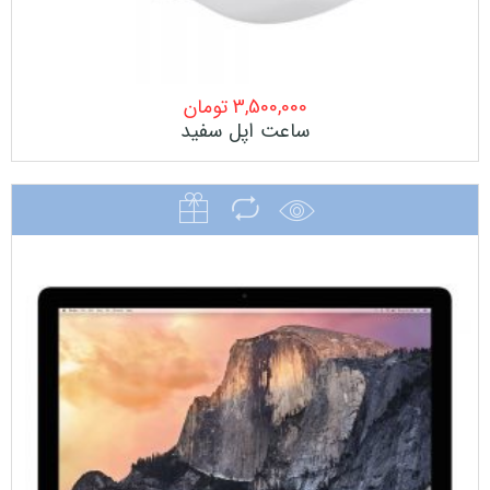
3,500,000
تومان
ساعت اپل سفید