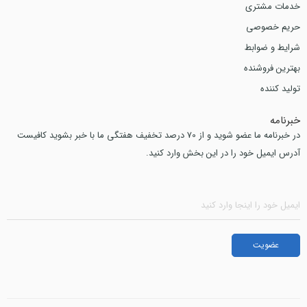
خدمات مشتری
حریم خصوصی
شرایط و ضوابط
بهترین فروشنده
تولید کننده
خبرنامه
در خبرنامه ما عضو شوید و از 70 درصد تخفیف هفتگی ما با خبر بشوید کافیست
آدرس ایمیل خود را در این بخش وارد کنید.