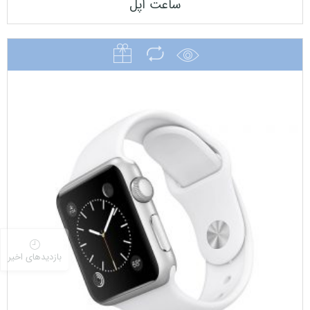
ساعت اپل
بازدیدهای اخیر