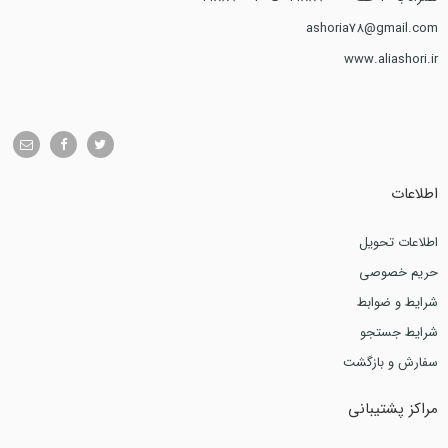
ashoria78@gmail.com
www.aliashori.ir
اطلاعات
اطلاعات تحویل
حریم خصوصی
شرایط و ضوابط
شرایط جستجو
سفارش و بازگشت
مراکز پشتیبانی