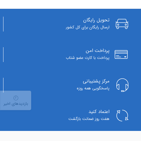
تحویل رایگان
ارسال رایگان برای کل کشور
پرداخت امن
پرداخت با کارت عضو شتاب
مرکز پشتیبانی
پاسخگویی همه روزه
بازدیدهای اخیر
اعتماد کنید
هفت روز ضمانت بازگشت