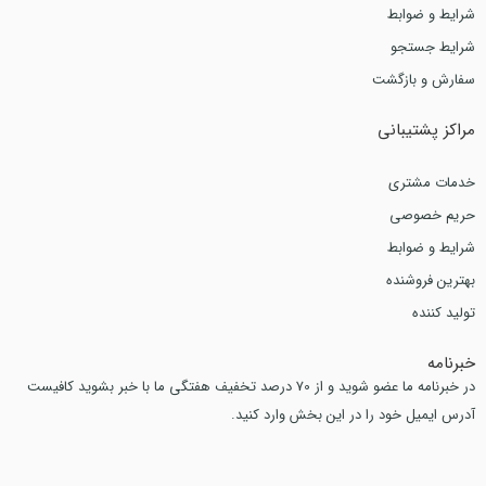
شرایط و ضوابط
شرایط جستجو
سفارش و بازگشت
مراکز پشتیبانی
خدمات مشتری
حریم خصوصی
شرایط و ضوابط
بهترین فروشنده
تولید کننده
خبرنامه
در خبرنامه ما عضو شوید و از 70 درصد تخفیف هفتگی ما با خبر بشوید کافیست
آدرس ایمیل خود را در این بخش وارد کنید.