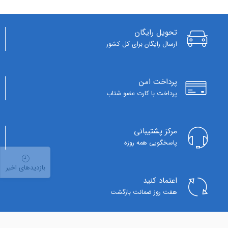
تحویل رایگان
ارسال رایگان برای کل کشور
پرداخت امن
پرداخت با کارت عضو شتاب
مرکز پشتیبانی
پاسخگویی همه روزه
بازدیدهای اخیر
اعتماد کنید
هفت روز ضمانت بازگشت