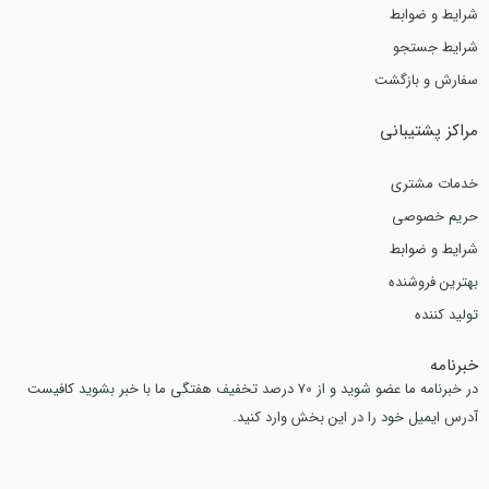
شرایط و ضوابط
شرایط جستجو
سفارش و بازگشت
مراکز پشتیبانی
خدمات مشتری
حریم خصوصی
شرایط و ضوابط
بهترین فروشنده
تولید کننده
خبرنامه
در خبرنامه ما عضو شوید و از 70 درصد تخفیف هفتگی ما با خبر بشوید کافیست
آدرس ایمیل خود را در این بخش وارد کنید.