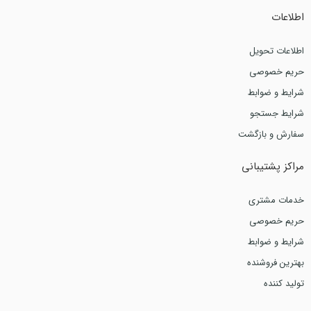
اطلاعات
اطلاعات تحویل
حریم خصوصی
شرایط و ضوابط
شرایط جستجو
سفارش و بازگشت
مراکز پشتیبانی
خدمات مشتری
حریم خصوصی
شرایط و ضوابط
بهترین فروشنده
تولید کننده