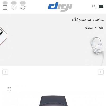
0
0
0
ساعت سامسونگ
خانه
ساعت