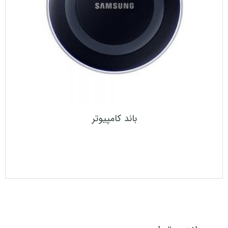
باند کامپیوتر