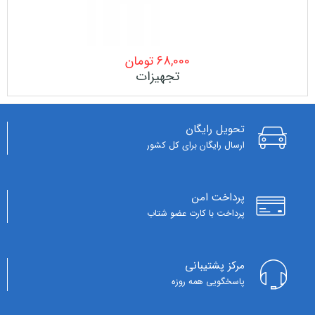
68,000
تومان
تجهیزات
تحویل رایگان
ارسال رایگان برای کل کشور
پرداخت امن
پرداخت با کارت عضو شتاب
مرکز پشتیبانی
پاسخگویی همه روزه