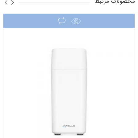
محصولات مرتبط