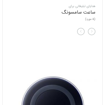
هدایای تبلیغاتی برای
ساعت سامسونگ
(5 مورد)