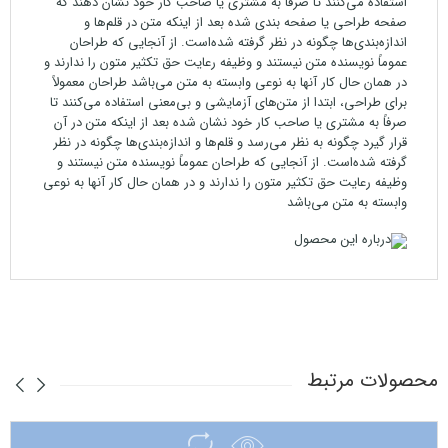
استفاده می‌کنند تا صرفاً به مشتری یا صاحب کار خود نشان دهند که
صفحه طراحی یا صفحه بندی شده بعد از اینکه متن در قلم‌ها و
اندازه‌بندی‌ها چگونه در نظر گرفته شده‌است. از آنجایی که طراحان
عموماً نویسنده متن نیستند و وظیفه رعایت حق تکثیر متون را ندارند و
در همان حال کار آنها به نوعی وابسته به متن می‌باشد طراحان معمولاً
برای طراحی، ابتدا از متن‌های آزمایشی و بی‌معنی استفاده می‌کنند تا
صرفاً به مشتری یا صاحب کار خود نشان شده بعد از اینکه متن در آن
قرار گیرد چگونه به نظر می‌رسد و قلم‌ها و اندازه‌بندی‌ها چگونه در نظر
گرفته شده‌است. از آنجایی که طراحان عموماً نویسنده متن نیستند و
وظیفه رعایت حق تکثیر متون را ندارند و در همان حال کار آنها به نوعی
وابسته به متن می‌باشد
محصولات مرتبط