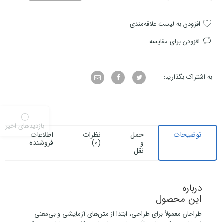
افزودن به لیست علاقه‌مندی
افزودن برای مقایسه
به اشتراک بگذارید:
بازدیدهای اخیر
توضیحات
حمل
نظرات
اطلاعات
و
(0)
فروشنده
نقل
درباره
این محصول
طراحان معمولاً برای طراحی، ابتدا از متن‌های آزمایشی و بی‌معنی