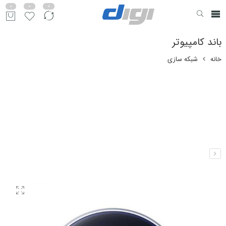
0
0
0
باند کامپیوتر
خانه
شبکه سازی