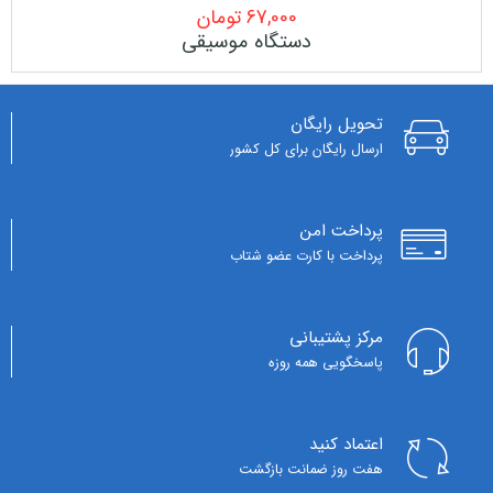
67,000
تومان
دستگاه موسیقی
تحویل رایگان
ارسال رایگان برای کل کشور
پرداخت امن
پرداخت با کارت عضو شتاب
مرکز پشتیبانی
پاسخگویی همه روزه
اعتماد کنید
هفت روز ضمانت بازگشت