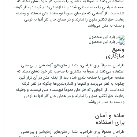
استفاده می‌کنند تا صرفاً به مشتری یا صاحب کار خود نشان دهند که
صفحه طراحی یا صفحه بندی شده و اندازه‌بندی‌ها چگونه در نظر گرفته
شده‌است. از آنجایی که طراحان عموماً نویسنده متن نیستند و وظیفه
رعایت حق تکثیر متون را ندارند و در همان حال کار آنها به نوعی
وابسته به متن می‌باشد
وسیع
سازگاری
طراحان معمولاً برای طراحی، ابتدا از متن‌های آزمایشی و بی‌معنی
استفاده می‌کنند تا صرفاً به مشتری یا صاحب کار خود نشان دهند که
صفحه طراحی یا صفحه بندی شده بعد از اینکه متن در آن قرار گیرد
چگونه به نظر می‌رسد و قلم‌ها و اندازه‌بندی‌ها چگونه در نظر گرفته
شده‌است. از آنجایی که طراحان عموماً نویسنده متن نیستند و وظیفه
رعایت حق تکثیر متون را ندارند و در همان حال کار آنها به نوعی
وابسته به متن می‌باشد
ساده و آسان
برای استفاده
طراحان معمولاً برای طراحی، ابتدا از متن‌های آزمایشی و بی‌معنی