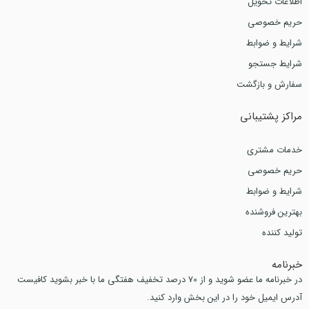
اطلاعات تحویل
حریم خصوصی
شرایط و ضوابط
شرایط جستجو
سفارش و بازگشت
مراکز پشتیبانی
خدمات مشتری
حریم خصوصی
شرایط و ضوابط
بهترین فروشنده
تولید کننده
خبرنامه
در خبرنامه ما عضو شوید و از 70 درصد تخفیف هفتگی ما با خبر بشوید کافیست
آدرس ایمیل خود را در این بخش وارد کنید.