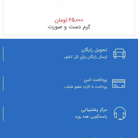
65,000
تومان
کرم دست و صورت
تحویل رایگان
ارسال رایگان برای کل کشور
پرداخت امن
پرداخت با کارت عضو شتاب
مرکز پشتیبانی
پاسخگویی همه روزه