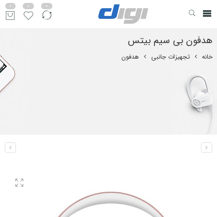
0
0
0
هدفون بی سیم بیتس
خانه
تجهیزات جانبی
هدفون