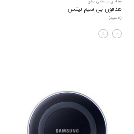
هدایای تبلیغاتی برای
هدفون بی سیم بیتس
(5 مورد)