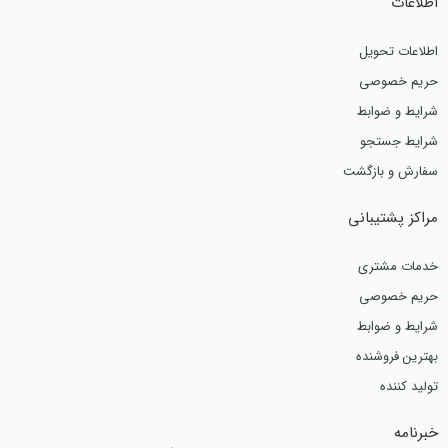
اطلاعات
اطلاعات تحویل
حریم خصوصی
شرایط و ضوابط
شرایط جستجو
سفارش و بازگشت
مراکز پشتیبانی
خدمات مشتری
حریم خصوصی
شرایط و ضوابط
بهترین فروشنده
تولید کننده
خبرنامه