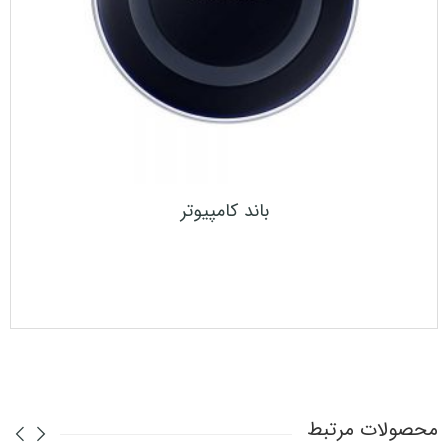
باند کامپیوتر
محصولات مرتبط