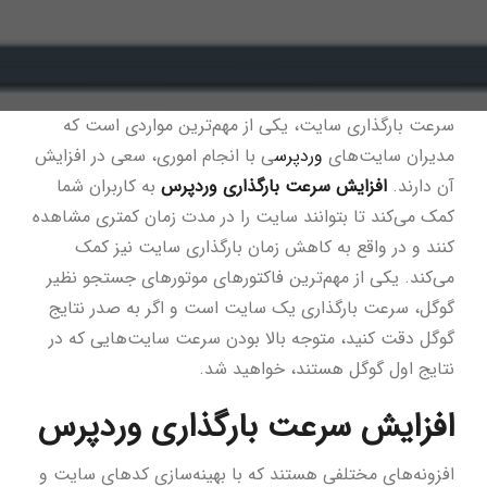
سرعت بارگذاری سایت، یکی از مهم‌ترین مواردی است که
مدیران سایت‌های
وردپرس
ی با انجام اموری، سعی در افزایش
آن دارند.
افزایش سرعت بارگذاری وردپرس
به کاربران شما
کمک می‌کند تا بتوانند سایت را در مدت زمان کمتری مشاهده
کنند و در واقع به کاهش زمان بارگذاری سایت نیز کمک
می‌کند. یکی از مهم‌ترین فاکتورهای موتورهای جستجو نظیر
گوگل، سرعت بارگذاری یک سایت است و اگر به صدر نتایج
گوگل دقت کنید، متوجه بالا بودن سرعت سایت‌هایی که در
نتایج اول گوگل هستند، خواهید شد.
افزایش سرعت بارگذاری وردپرس
افزونه‌های مختلفی هستند که با بهینه‌سازی کدهای سایت و