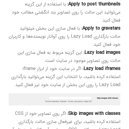
Apply to post thumbnails
:
با استفاده از این گزینه
می‌توانید این حالت را روی تصاویر بند انگشتی مطالب خود
فعال کنید.
Apply to gravatars
:
با فعال ‌سازی این بخش می‎توانید
حالت بارگذاری Lazy Load را روی آواتار نویسنده‌ها و کاربران
خود فعال کنید.
Lazy load images
:
این گزینه مربوط به فعال ‌سازی این
حالت روی تصاویر موجود در سایت است.
Lazy load iframes
:
اگر در سایت خود از ابزار iframe
استفاده کرده باشید، با انتخاب این گزینه می‌توانید بارگذاری
Lazy Load را روی این بخش از سایت خود نیز فعال کنید.
Skip images with classes
:
اگر روی تصاویر خود از CSS
استفاده کرده باشید، برای غیرفعال ‌سازی حالت بارگذاری