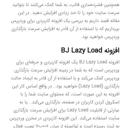
همچنین فشرده‌سازی قالب، به شما کمک می‌کنند تا بتوانید
سرعت سایت خود را تا حد زیادی افزایش دهید. در این
مقاله قصد داریم به بررسی یک افزونه کاربردی برای وردپرس
بپردازیم که با استفاده از آن قادر به افزایش سرعت بارگذاری
وردپرس خواهید بود.
افزونه BJ Lazy Load
افزونه BJ Lazy Load یک افزونه کاربردی و حرفه‌ای برای
وردپرس است که به شما در زمینه افزایش سرعت بارگذاری
وردپرس کمک می‌کند و با استفاده از آن قادر به ایجاد حالت
بارگذاری (Lazy Load) خواهید بود… در واقع اساس کار این
افزونه به این صورت است، که محتوای سایت شما را با
اسکرول کردن کاربران در صفحه، بارگذاری می‌کند… یا به
عبارتی از قابلیت Lazy Load برای افزایش سرعت بارگذاری
سایت استفاده می‌کند. این افزونه کاربردی در مخزن وردپرس
به ثبت رسیده است و توانسته از میان +۷۰,۰۰۰ نصب فعال،