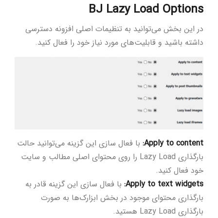
BJ Lazy Load Options
در این بخش می‌توانید به تنظیمات اصلی افزونه دسترسی
داشته باشید و قابلیت‌های مورد نیاز خود را فعال کنید.
Apply to content
:
با فعال ‌سازی این گزینه می‌توانید حالت
بارگذاری Lazy Load را روی محتوای اصلی مطالب و سایت
خود فعال کنید.
Apply to text widgets
:
با فعال‌ سازی این گزینه قادر به
بارگذاری محتوای موجود در بخش ابزارک‌ها به صورت
بارگذاری Lazy Load هستید.