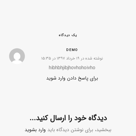
یک دیدگاه
DEMO
نوشته شده در ۱۹ خرداد ۱۳۹۷ در ۱۵:۳۵
hibhbhjibjhovhohoivho
برای پاسخ دادن وارد شوید
دیدگاه خود را ارسال کنید...
ببخشید، برای نوشتن دیدگاه باید
وارد بشوید