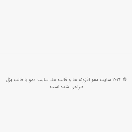
© ۲۰۲۲ سایت
دمو
افزونه ها و قالب ها، سایت دمو با قالب
بزل
طراحی شده است.