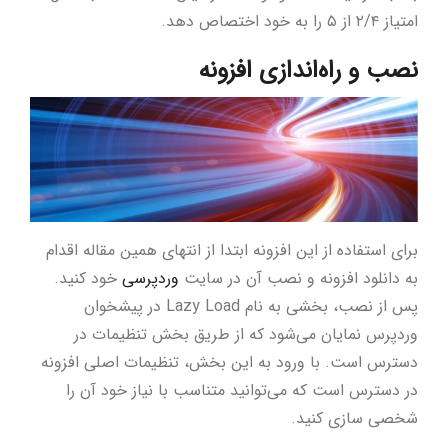
امتیاز ۲/۴ از ۵ را به خود اختصاص دهد.
نصب و راه‌اندازی افزونه
برای استفاده از این افزونه ابتدا از انتهای همین مقاله اقدام
به دانلود افزونه و نصب آن در سایت
وردپرسی
خود کنید.
پس از نصب، بخشی به نام Lazy Load در پیشخوان
وردپرس نمایان می‌شود که از طریق بخش تنظیمات در
دسترس است. با ورود به این بخش، تنظیمات اصلی افزونه
در دسترس است که می‌توانید متناسب با نیاز خود آن را
شخصی ‌سازی کنید.