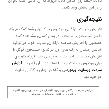
Lazy Load روی کلاس CSS مربوط به آن، کافی است نام آن
را در این بخش وارد کنید.
نتیجه‌گیری
افزایش سرعت بارگذاری وردپرس به کاربران شما کمک می‌کند
تا بتوانند محتوای سایت را در زمان کمتری مشاهده کنند.
همچنین با افزایش سرعت بارگذاری سایت خود، می‌توانید
شانس رسیدن به رتبه‌های اول در نتایج جستجوی گوگل را
افزایش دهید. در این مقاله به بررسی یک افزونه کاربردی
برای وردپرس پرداختیم که با استفاده از آن قادر به
افزایش
سرعت وبسایت وردپرسی
و کاهش زمان بارگذاری سایت
خواهید بود.
افزایش سرعت بارگذاری وردپرس، افزایش سرعت در وردپرس، افزونه
وردپرس، بارگذاری صفحات در وردپرس