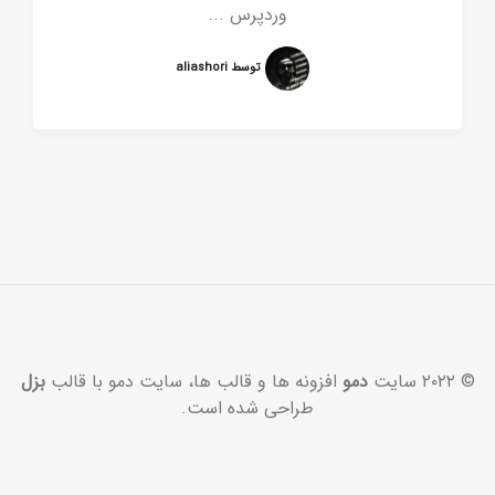
وردپرس ...
توسط aliashori
© ۲۰۲۲ سایت
دمو
افزونه ها و قالب ها، سایت دمو با قالب
بزل
طراحی شده است.