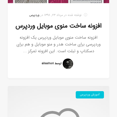
نوشته شده در
مرداد ۲۳, ۱۳۹۸
در
وردپرس
افزونه ساخت منوی موبایل وردپرس
افزونه ساخت منوی موبایل وردپرس یک افزونه
وردپرسی برای ساخت هدر و منو موبایل و هم برای
دسکتاپ و تبلت است. این افزونه تمرکز ...
توسط aliashori
آموزش وردپرس