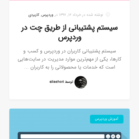
نوشته شده در
خرداد ۱۲, ۱۳۹۷
در
وردپرس
,
کاربردی
سیستم پشتیبانی از طریق چت در
وردپرس
سیستم پشتیبانی کاربران در وردپرس و کسب‌ و
کارها، یکی از مهم‌ترین موارد مدیریت در سایت‌هایی
است که خدمات یا محصولاتی را به کاربران ...
توسط aliashori
آموزش وردپرس