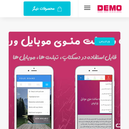
محصولات دیگر
وردپرس