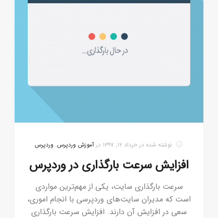
نوشته شده در
خرداد ۱۲, ۱۳۹۷
در
آموزش وردپرس
,
وردپرس
افزایش سرعت بارگذاری در وردپرس
سرعت بارگذاری سایت، یکی از مهم‌ترین مواردی
است که مدیران سایت‌های وردپرسی با انجام اموری،
سعی در افزایش آن دارند. افزایش سرعت بارگذاری